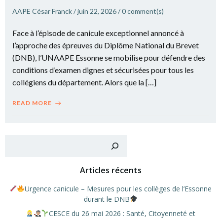
AAPE César Franck
/
juin 22, 2026
/
0
comment(s)
Face à l’épisode de canicule exceptionnel annoncé à
l’approche des épreuves du Diplôme National du Brevet
(DNB), l’UNAAPE Essonne se mobilise pour défendre des
conditions d’examen dignes et sécurisées pour tous les
collégiens du département. Alors que la […]
READ MORE
Recher
Articles récents
Urgence canicule – Mesures pour les collèges de l’Essonne
durant le DNB
CESCE du 26 mai 2026 : Santé, Citoyenneté et