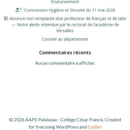
Environnement
Commission Hygiène et Sécurité du 11 mai 2026
Absence non remplacée d’un professeur de français et de latin
— Notre alerte entendue par le rectorat de l’académie de
Versailles
Courrier au département
Commentaires récents
Aucun commentaire à afficher.
© 2026 AAPE Palaiseau - Collège César Franck. Created
for free using WordPress and
Colibri