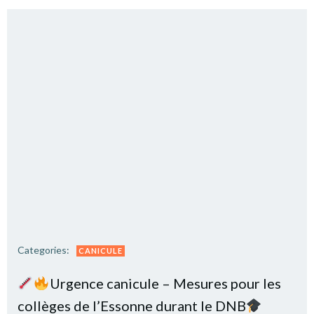
Categories:
CANICULE
Urgence canicule – Mesures pour les
collèges de l’Essonne durant le DNB