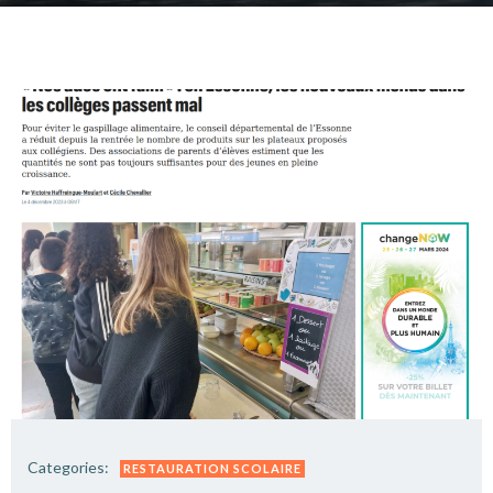
Categories:
RESTAURATION SCOLAIRE