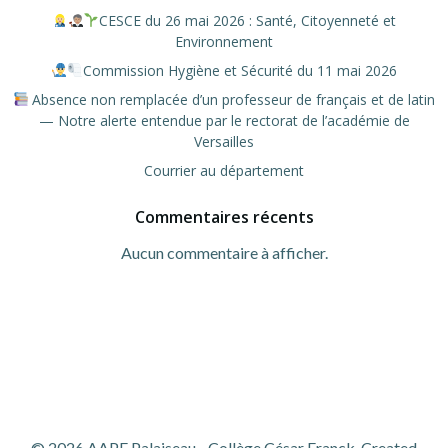
CESCE du 26 mai 2026 : Santé, Citoyenneté et
Environnement
Commission Hygiène et Sécurité du 11 mai 2026
Absence non remplacée d’un professeur de français et de latin
— Notre alerte entendue par le rectorat de l’académie de
Versailles
Courrier au département
Commentaires récents
Aucun commentaire à afficher.
© 2026 AAPE Palaiseau - Collège César Franck. Created